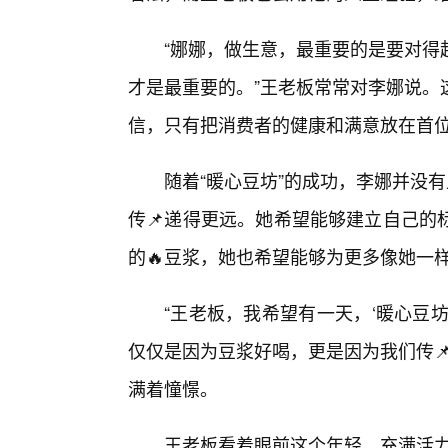
“娜娜，做生意，最重要的是要对得
才是最重要的。”王老板常常对李娜说。
信，只有把消费者的健康和满意放在首
随着“暖心豆坊”的成功，李娜并没
传📌递得更远。她希望能够建立自己的
的🔥豆浆，她也希望能够为更多像她一
“王老板，我希望有一天，‘暖心豆
仅仅是因为豆浆好喝，更是因为我们传
满着憧憬。
王老板看着眼前这个年轻、充满活力