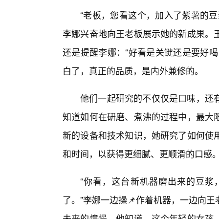
“老板，您看这个，加入了紫薯的豆
李娜兴奋地向王老板展示她的新成果。王
还是提醒李娜：“好看是关键还是要好喝
白了，真正的品质，是内外兼修的。
他们一起研究的不仅仅是口味，还
知道如何在研磨、煮沸的过程中，最大
新的设备和技术知识，她研究了如何使用
和时间，以获得更细腻、更顺滑的口感
“你看，这台新机器磨出来的豆浆
了。”李娜一边操📌作着机器，一边向
未来的憧憬。他知道，这个年轻的女孩