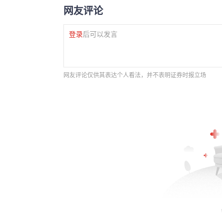
网友评论
登录
后可以发言
网友评论仅供其表达个人看法，并不表明证券时报立场