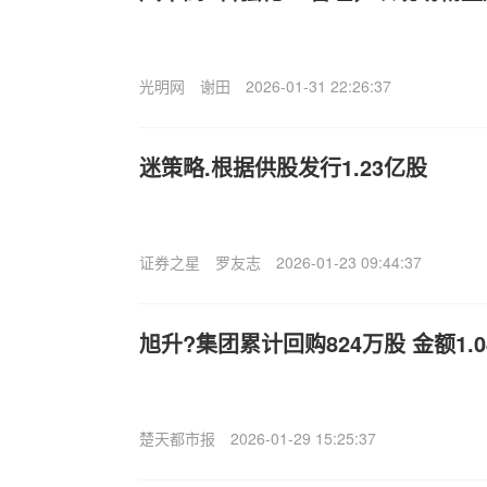
光明网
谢田
2026-01-31 22:26:37
迷策略.根据供股发行1.23亿股
证券之星
罗友志
2026-01-23 09:44:37
旭升?集团累计回购824万股 金额1.
楚天都市报
2026-01-29 15:25:37