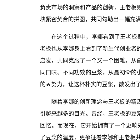
负责市场的洞察和产品的创新，王老板
块紧密契合的拼图，共同勾勒出一幅充
在这个过程中，李娜看到了王老板身
老板也从李娜身上看到了新生代创业者
启发，共同克服了一个又一个困难。从
同口味、不同功效的豆浆，从最初💡的
的🔥努力，让这杯朴实的豆浆，散发出
随着李娜的创新理念与王老板的精湛
引越来越多的目光。曾经，王老板的豆
回忆。而现在，它开始拥有了一个更响亮
了豆浆的温度，更象征着李娜和王老板