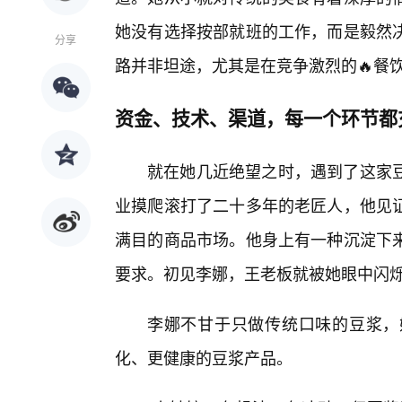
她没有选择按部就班的工作，而是毅然
分享
路并非坦途，尤其是在竞争激烈的🔥餐
资金、技术、渠道，每一个环节都
就在她几近绝望之时，遇到了这家
业摸爬滚打了二十多年的老匠人，他见证
满目的商品市场。他身上有一种沉淀下
要求。初见李娜，王老板就被她眼中闪
李娜不甘于只做传统口味的豆浆，
化、更健康的豆浆产品。