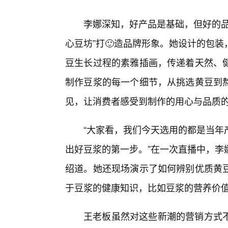
李娜深知，好产品是基础，但好的品
心豆坊”打🙂造品牌形象。她设计的包
豆生长过程的素雅插画，传递着天然、
制作豆浆的每一个细节，从挑选黄豆到
见，让消费者感受到制作的用心与品质
“大家看，我们今天选用的都是当年
出好豆浆的第一步。”在一次直播中，李
绍道。她还现场演示了如何辨别优质黄
于豆浆的健康知识，比如豆浆的营养价
王老板虽然对这些新潮的营销方式