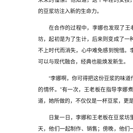
的豆浆坊注入新的生命力。
在合作的过程中，李娜也发现了王
坊，起初是为了生计，后来则变成了一
不上时代而消失，心中难免感到惋惜。
可以与现代融合，经典也能焕发新生。
“李娜啊，你可得把这份豆浆的味道
的情怀。”有一次，王老板在指导李娜
道，她所做的，不仅仅是一杯豆浆，更
日复一日，李娜和王老板在豆浆坊
天，他们一起制作、销售；傍晚，他们一